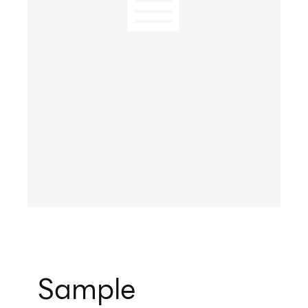
Sample