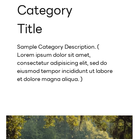
Category
Title
Sample Category Description. (
Lorem ipsum dolor sit amet,
consectetur adipisicing elit, sed do
eiusmod tempor incididunt ut labore
et dolore magna aliqua. )