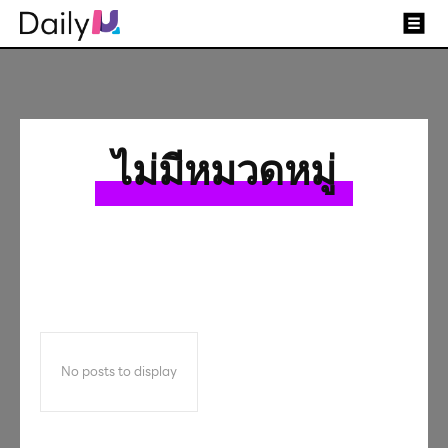
ไม่มีหมวดหมู่
No posts to display